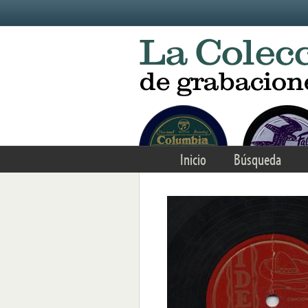
Skip to main content
Inicio
Búsqueda