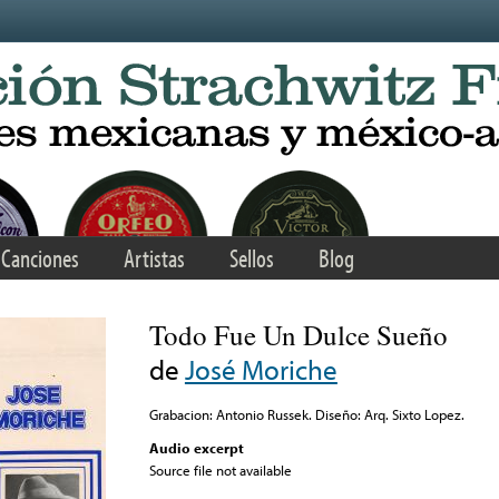
Canciones
Artistas
Sellos
Blog
Todo Fue Un Dulce Sueño
de
José Moriche
Grabacion: Antonio Russek. Diseño: Arq. Sixto Lopez.
Audio excerpt
Source file not available