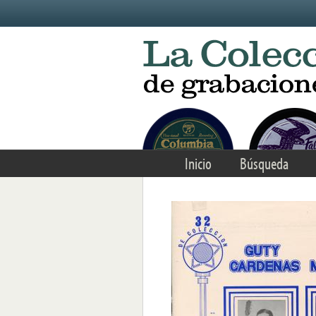
Skip to main content
Inicio
Búsqueda