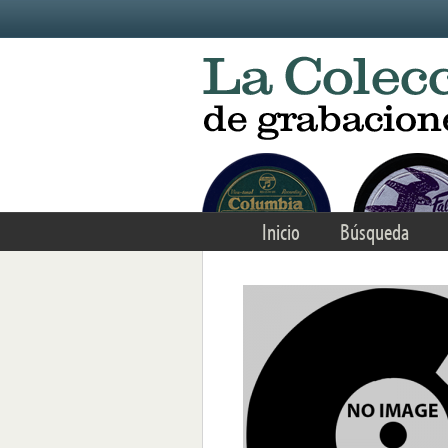
Skip to main content
Inicio
Búsqueda