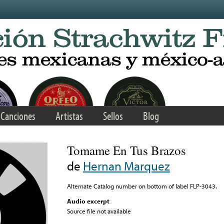
Canciones
Artistas
Sellos
Blog
Tomame En Tus Brazos
de
Hernan Marquez
Alternate Catalog number on bottom of label FLP-3043.
Audio excerpt
Source file not available