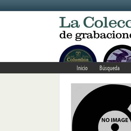
Skip to main content
Inicio
Búsqueda