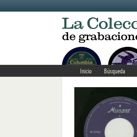
Skip to main content
Inicio
Búsqueda