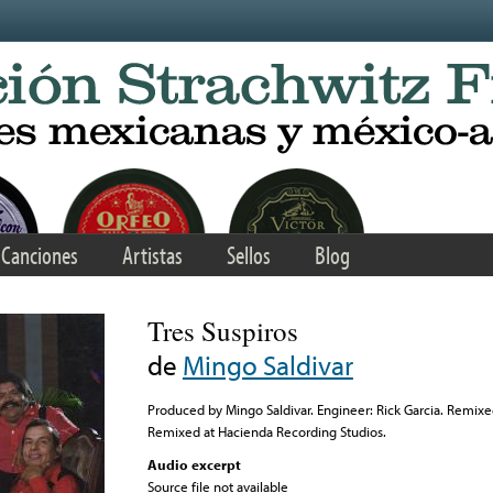
Canciones
Artistas
Sellos
Blog
Tres Suspiros
de
Mingo Saldivar
Produced by Mingo Saldivar. Engineer: Rick Garcia. Remixe
Remixed at Hacienda Recording Studios.
Audio excerpt
Source file not available