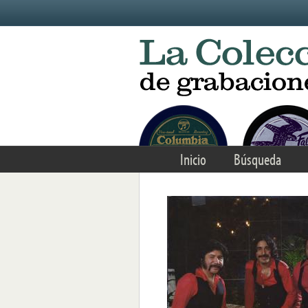
Skip to main content
Inicio
Búsqueda