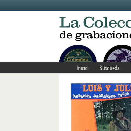
Skip to main content
Inicio
Búsqueda