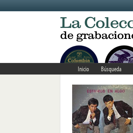
Skip to main content
Inicio
Búsqueda