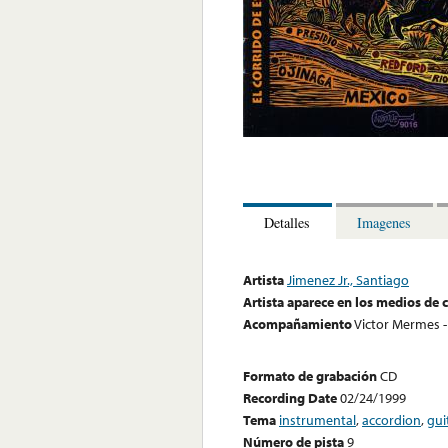
Detalles
Imagenes
Artista
Jimenez Jr., Santiago
Artista aparece en los medios de
Acompañamiento
Victor Mermes -
Formato de grabación
CD
Recording Date
02/24/1999
Tema
instrumental
,
accordion
,
gui
Número de pista
9