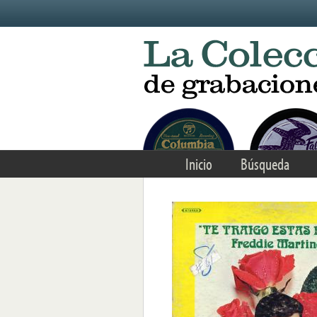
Skip to main content
Inicio
Búsqueda