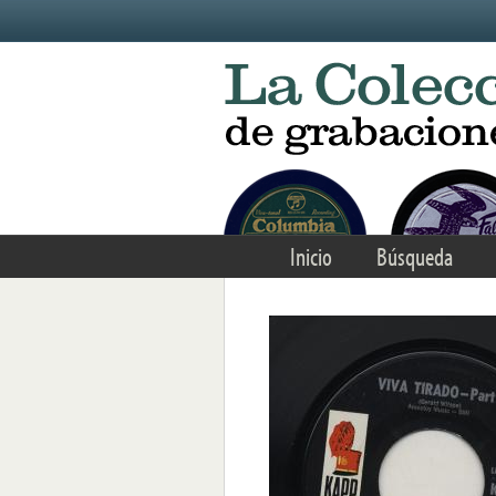
Skip to main content
Inicio
Búsqueda