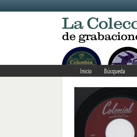
Skip to main content
Inicio
Búsqueda