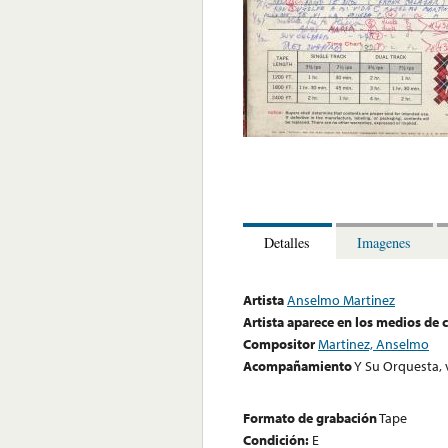
Detalles
Imagenes
Artista
Anselmo Martinez
Artista aparece en los medios de
Compositor
Martinez, Anselmo
Acompañamiento
Y Su Orquesta, 
Formato de grabación
Tape
Condición:
E