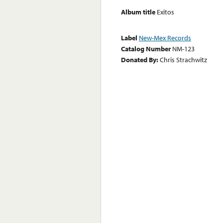
Album title
Exitos
Label
New-Mex Records
Catalog Number
NM-123
Donated By:
Chris Strachwitz