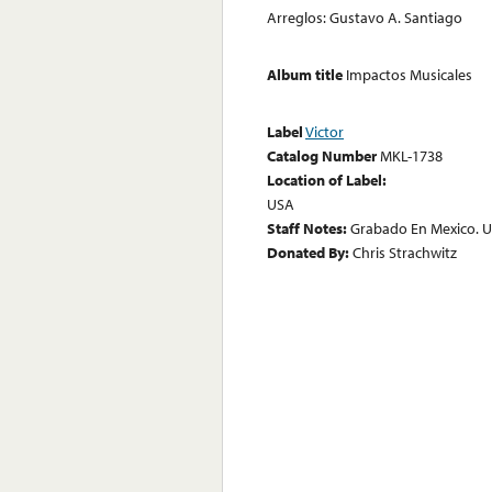
Arreglos: Gustavo A. Santiago
Album title
Impactos Musicales
Label
Victor
Catalog Number
MKL-1738
Location of Label:
USA
Staff Notes:
Grabado En Mexico. 
Donated By:
Chris Strachwitz