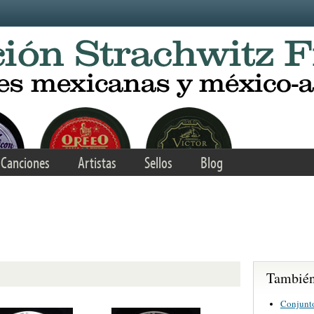
Canciones
Artistas
Sellos
Blog
También 
Conjunt