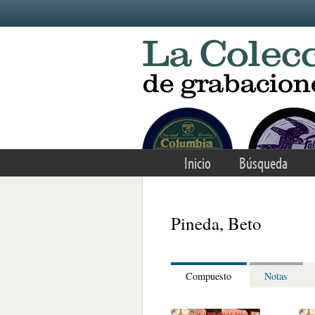
Skip to main content
Inicio
Búsqueda
Pineda, Beto
Compuesto
Notas