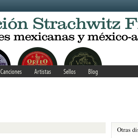
Canciones
Artistas
Sellos
Blog
Otras di