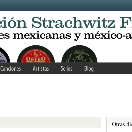
Canciones
Artistas
Sellos
Blog
Otras di