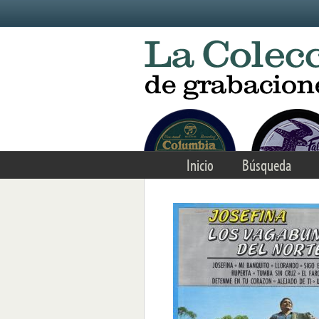
Skip to main content
Inicio
Búsqueda