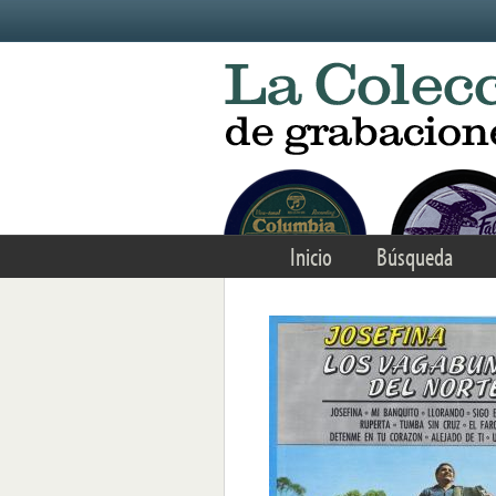
Skip to main content
Inicio
Búsqueda