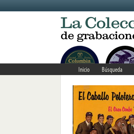
Skip to main content
Inicio
Búsqueda