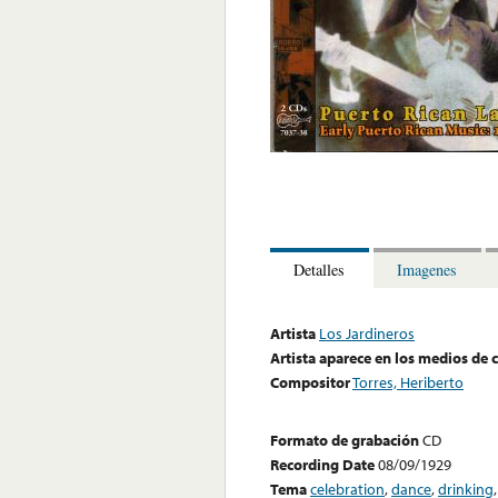
Detalles
Imagenes
Artista
Los Jardineros
Artista aparece en los medios de
Compositor
Torres, Heriberto
Formato de grabación
CD
Recording Date
08/09/1929
Tema
celebration
,
dance
,
drinking