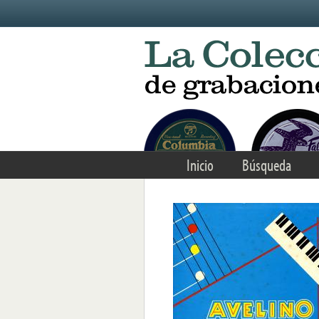
Skip to main content
Inicio
Búsqueda