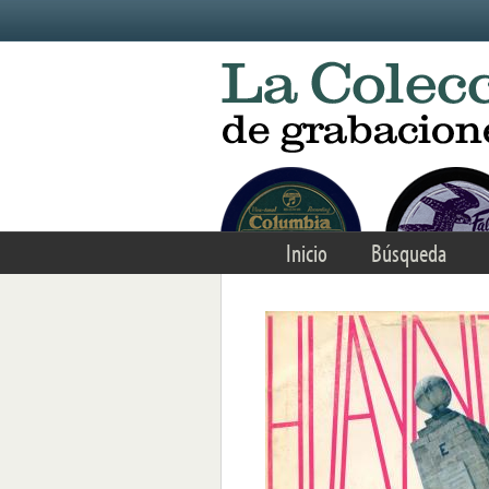
Skip to main content
Inicio
Búsqueda