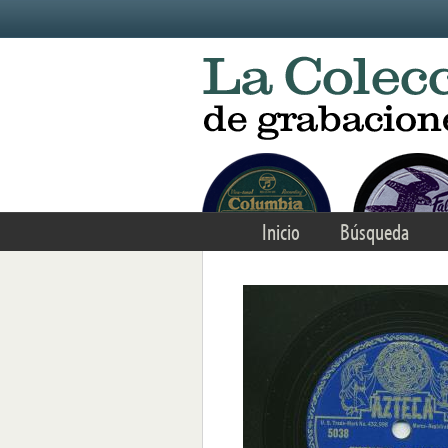
Skip to main content
Inicio
Búsqueda