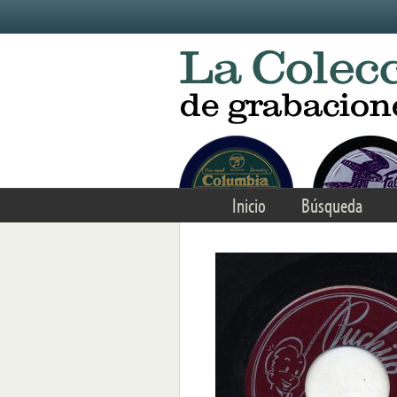
Skip to main content
Inicio
Búsqueda