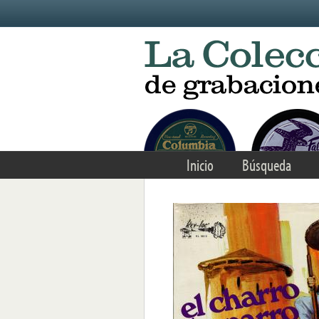
Skip to main content
Inicio
Búsqueda