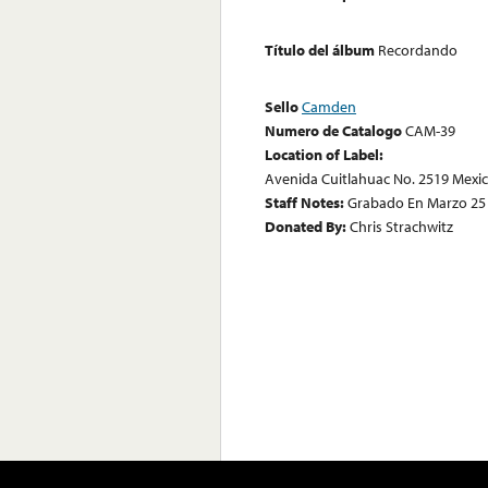
Título del álbum
Recordando
Sello
Camden
Numero de Catalogo
CAM-39
Location of Label:
Avenida Cuitlahuac No. 2519 Mexic
Staff Notes:
Grabado En Marzo 25 
Donated By:
Chris Strachwitz