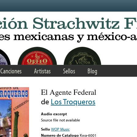
Canciones
Artistas
Sellos
Blog
El Agente Federal
de
Los Troqueros
Audio excerpt
Source file not available
Sello
WOP Music
Numero de Catalogo
Kwa-6001