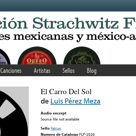
Canciones
Artistas
Sellos
Blog
El Carro Del Sol
de
Luis Pérez Meza
Audio excerpt
Source file not available
Sello
Falcon
Numero de Catalogo
FLP-2026