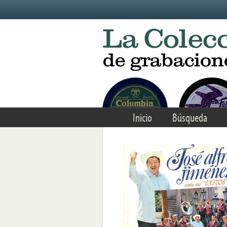
Skip to main content
Inicio
Búsqueda