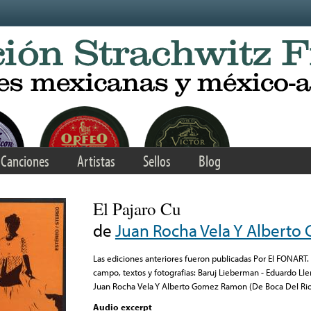
Canciones
Artistas
Sellos
Blog
El Pajaro Cu
de
Juan Rocha Vela Y Albert
Las ediciones anteriores fueron publicadas Por El FONART.
campo, textos y fotografias: Baruj Lieberman - Eduardo Lle
Juan Rocha Vela Y Alberto Gomez Ramon (De Boca Del Rio
Audio excerpt