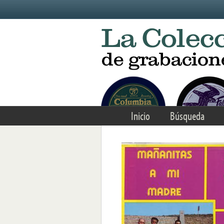
Skip to main content
Inicio
Búsqueda