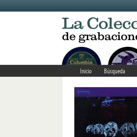
Skip to main content
Inicio
Búsqueda