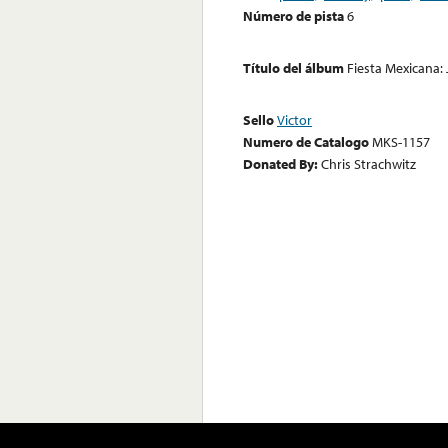
Número de pista
6
Título del álbum
Fiesta Mexicana: 
Sello
Victor
Numero de Catalogo
MKS-1157
Donated By:
Chris Strachwitz