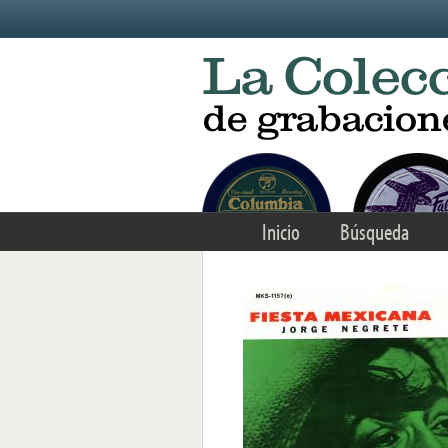
Skip to main content
Inicio
Búsqueda