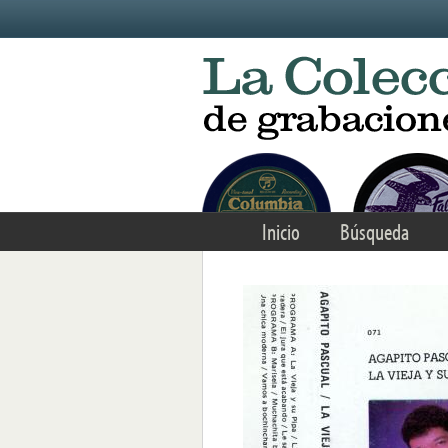
Skip to main content
Inicio
Búsqueda