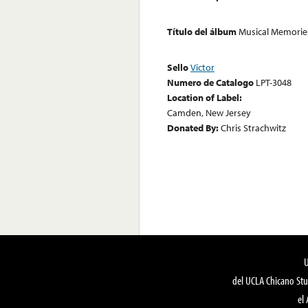
Título del álbum
Musical Memorie
Sello
Victor
Numero de Catalogo
LPT-3048
Location of Label:
Camden, New Jersey
Donated By:
Chris Strachwitz
del UCLA Chicano Stu
el