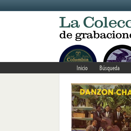
Skip to main content
Inicio
Búsqueda