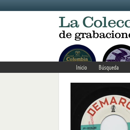
Skip to main content
Inicio
Búsqueda