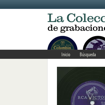
Skip to main content
Inicio
Búsqueda