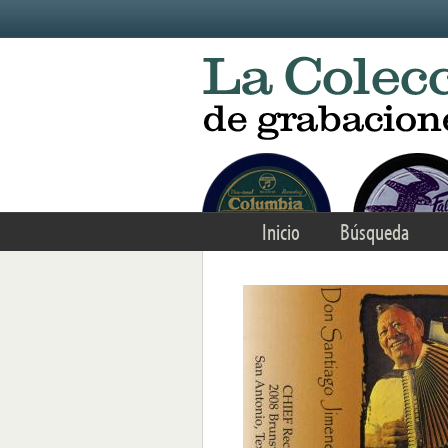
Skip to main content
Inicio
Búsqueda