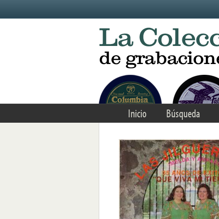
Skip to main content
Inicio
Búsqueda