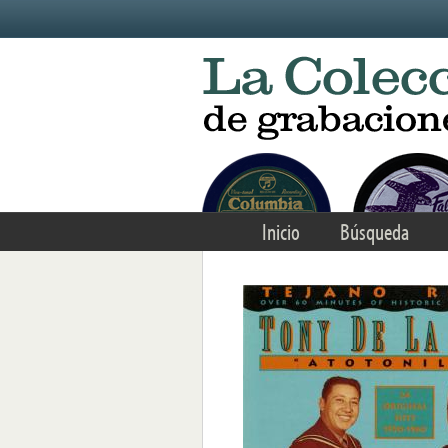
Skip to main content
Inicio
Búsqueda