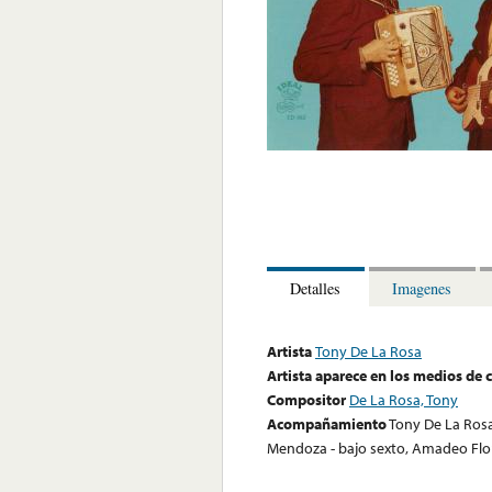
Detalles
Imagenes
Artista
Tony De La Rosa
Artista aparece en los medios de
Compositor
De La Rosa, Tony
Acompañamiento
Tony De La Rosa
Mendoza - bajo sexto, Amadeo Flore