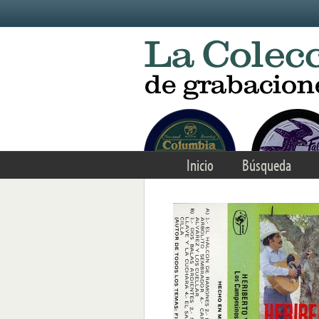
Skip to main content
Inicio
Búsqueda