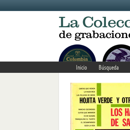
Skip to main content
Inicio
Búsqueda