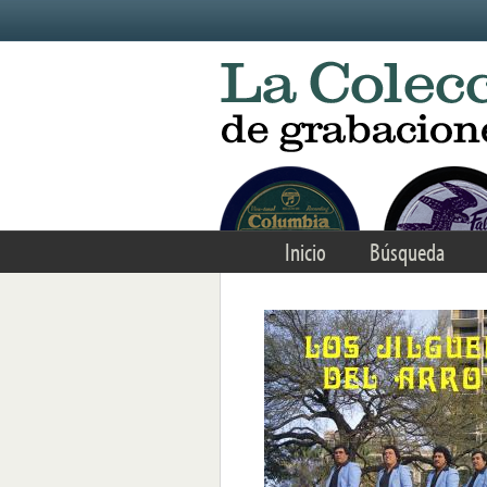
Skip to main content
Inicio
Búsqueda