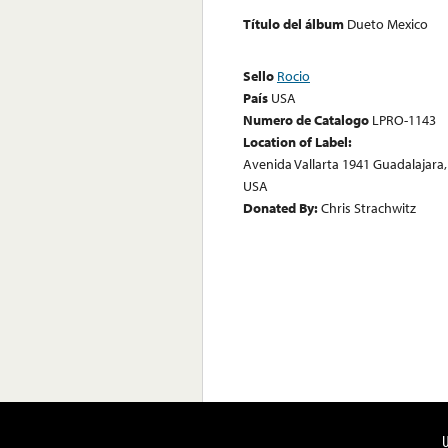
Título del álbum
Dueto Mexico
Sello
Rocio
País
USA
Numero de Catalogo
LPRO-1143
Location of Label:
Avenida Vallarta 1941 Guadalajara,
USA
Donated By:
Chris Strachwitz