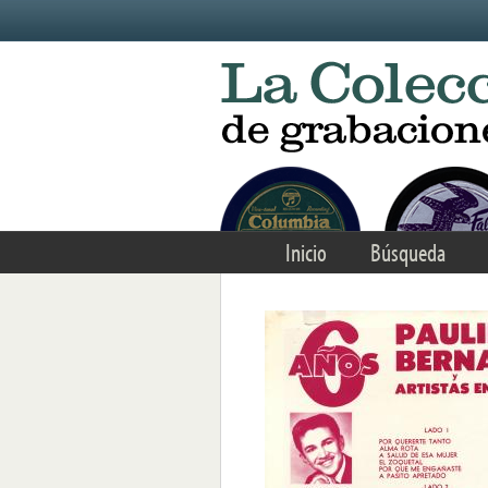
Skip to main content
Inicio
Búsqueda