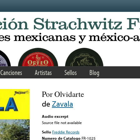
Canciones
Artistas
Sellos
Blog
Por Olvidarte
de
Zavala
Audio excerpt
Source file not available
Sello
Freddie Records
Numero de Catalogo
FR-1025